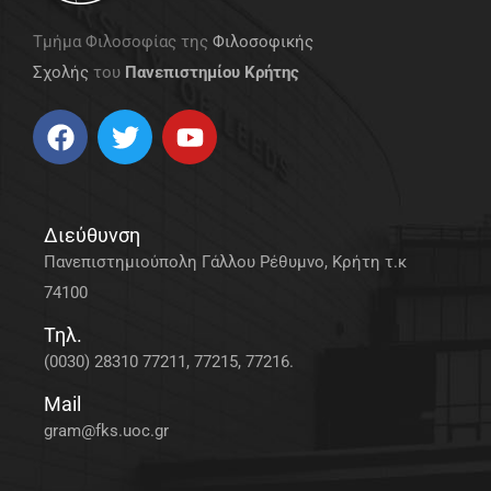
Τμήμα Φιλοσοφίας της
Φιλοσοφικής
Σχολής
του
Πανεπιστημίου Κρήτης
Διεύθυνση
Πανεπιστημιούπολη Γάλλου Ρέθυμνο, Κρήτη τ.κ
74100
Τηλ.
(0030) 28310 77211, 77215, 77216.
Mail
gram@fks.uoc.gr