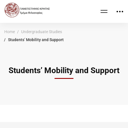
Home
Undergraduate Studies
Students’ Mobility and Support
Students’ Mobility and Support