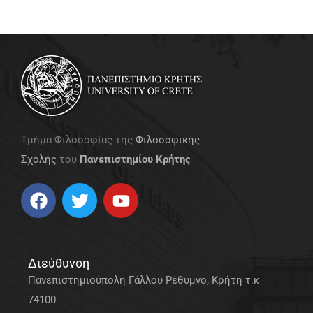
Τμήμα Φιλοσοφίας της
Φιλοσοφικής
Σχολής
του
Πανεπιστημίου Κρήτης
Διεύθυνση
Πανεπιστημιούπολη Γάλλου Ρέθυμνο, Κρήτη τ.κ
74100