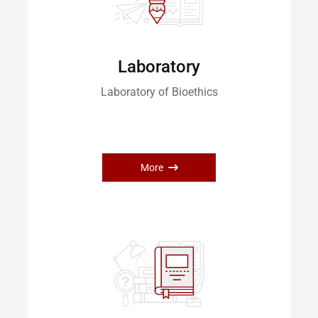
Laboratory
Laboratory of Bioethics
More