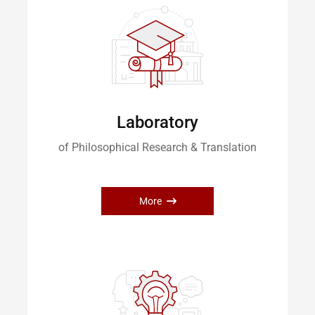
Laboratory
of Philosophical Research & Translation
More