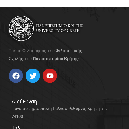
Τμήμα Φιλοσοφίας της
Φιλοσοφικής
Σχολής
του
Πανεπιστημίου Κρήτης
Διεύθυνση
Πανεπιστημιούπολη Γάλλου Ρέθυμνο, Κρήτη τ.κ
74100
Τηλ.