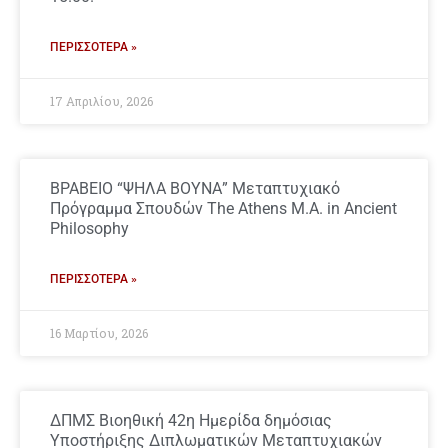
ΠΕΡΙΣΣΌΤΕΡΑ »
17 Απριλίου, 2026
ΒΡΑΒΕΙΟ “ΨΗΛΑ ΒΟΥΝΑ” Μεταπτυχιακό
Πρόγραμμα Σπουδών The Athens M.A. in Ancient
Philosophy
ΠΕΡΙΣΣΌΤΕΡΑ »
16 Μαρτίου, 2026
ΔΠΜΣ Βιοηθική 42η Ημερίδα δημόσιας
Υποστήριξης Διπλωματικών Μεταπτυχιακών