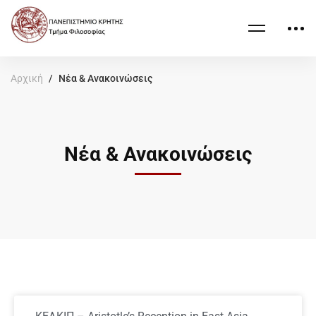
Αρχική
Νέα & Ανακοινώσεις
Νέα & Ανακοινώσεις