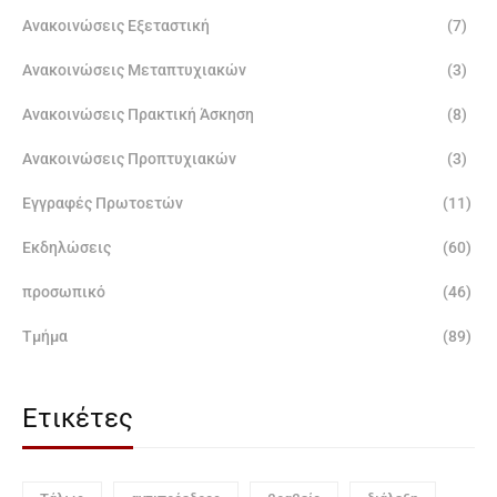
Ανακοινώσεις Εξεταστική
(7)
Ανακοινώσεις Μεταπτυχιακών
(3)
Ανακοινώσεις Πρακτική Άσκηση
(8)
Ανακοινώσεις Προπτυχιακών
(3)
Εγγραφές Πρωτοετών
(11)
Εκδηλώσεις
(60)
προσωπικό
(46)
Τμήμα
(89)
Ετικέτες