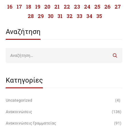
16
17
18
19
20
21
22
23
24
25
26
27
28
29
30
31
32
33
34
35
Αναζήτηση
Κατηγορίες
Uncategorized
(4)
Ανακοινώσεις
(136)
Ανακοινώσεις Γραμματείας
(91)