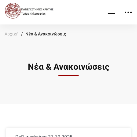
Αρχική
Νέα & Ανακοινώσεις
Νέα & Ανακοινώσεις