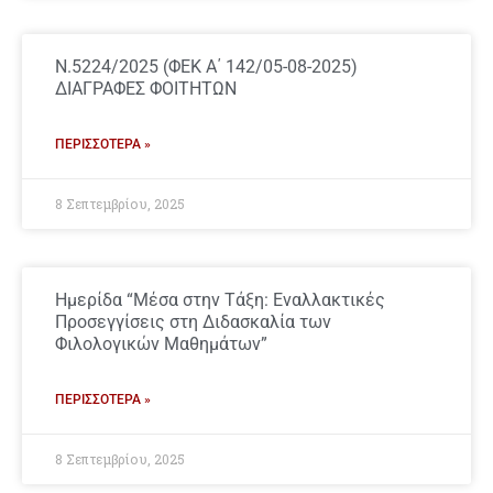
Ν.5224/2025 (ΦΕΚ Α΄ 142/05-08-2025)
ΔΙΑΓΡΑΦΕΣ ΦΟΙΤΗΤΩΝ
ΠΕΡΙΣΣΌΤΕΡΑ »
8 Σεπτεμβρίου, 2025
Hμερίδα “Μέσα στην Τάξη: Εναλλακτικές
Προσεγγίσεις στη Διδασκαλία των
Φιλολογικών Μαθημάτων”
ΠΕΡΙΣΣΌΤΕΡΑ »
8 Σεπτεμβρίου, 2025