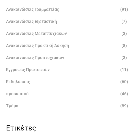
Ανακοινώσεις Γραμματείας
(91)
Ανακοινώσεις Εξεταστική
(7)
Ανακοινώσεις Μεταπτυχιακών
(3)
Ανακοινώσεις Πρακτική Άσκηση
(8)
Ανακοινώσεις Προπτυχιακών
(3)
Εγγραφές Πρωτοετών
(11)
Εκδηλώσεις
(60)
προσωπικό
(46)
Τμήμα
(89)
Ετικέτες