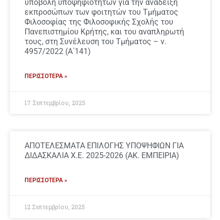
υποβολή υποψηφιοτήτων για την ανάδειξη
εκπροσώπων των φοιτητών του Τμήματος
Φιλοσοφίας της Φιλοσοφικής Σχολής του
Πανεπιστημίου Κρήτης, και του αναπληρωτή
τους, στη Συνέλευση του Τμήματος – ν.
4957/2022 (Α΄141)
ΠΕΡΙΣΣΌΤΕΡΑ »
17 Σεπτεμβρίου, 2025
ΑΠΟΤΕΛΕΣΜΑΤΑ ΕΠΙΛΟΓΗΣ ΥΠΟΨΗΦΙΩΝ ΓΙΑ
ΔΙΔΑΣΚΑΛΙΑ Χ.Ε. 2025-2026 (ΑΚ. ΕΜΠΕΙΡΙΑ)
ΠΕΡΙΣΣΌΤΕΡΑ »
12 Σεπτεμβρίου, 2025