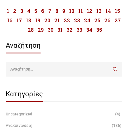
1
2
3
4
5
6
7
8
9
10
11
12
13
14
15
16
17
18
19
20
21
22
23
24
25
26
27
28
29
30
31
32
33
34
35
Αναζήτηση
Κατηγορίες
Uncategorized
(4)
Ανακοινώσεις
(136)