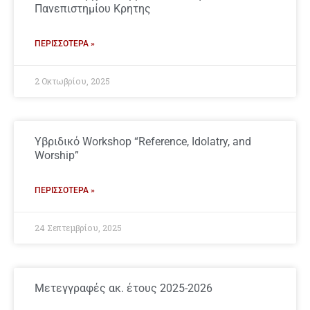
Πανεπιστημίου Κρητης
ΠΕΡΙΣΣΌΤΕΡΑ »
2 Οκτωβρίου, 2025
Yβριδικό Workshop “Reference, Idolatry, and
Worship”
ΠΕΡΙΣΣΌΤΕΡΑ »
24 Σεπτεμβρίου, 2025
Μετεγγραφές ακ. έτους 2025-2026