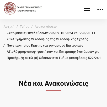
Αρχική
Τμήμα
Ανακοινώσεις
«Αποφάσεις Συνελεύσεων 295/09-10-2024 και 298/20-11-
2024 Τμήματος Φιλοσοφίας της Φιλοσοφικής Σχολής
Πανεπιστημίου Κρήτης για τον ορισμό Επιτροπών
Αξιολόγησης υποψηφιοτήτων και Επιτροπής Ενστάσεων για
Προκήρυξη οκτώ (8) Θέσεων στο Τμήμα (αποφάσεις 522/24-1
Νέα και Ανακοινώσεις