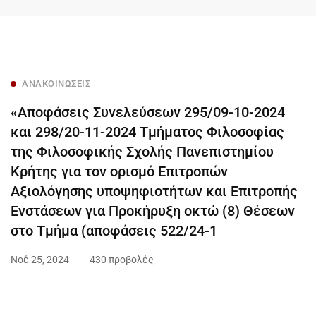
ΑΝΑΚΟΙΝΏΣΕΙΣ
«Αποφάσεις Συνελεύσεων 295/09-10-2024
και 298/20-11-2024 Τμήματος Φιλοσοφίας
της Φιλοσοφικής Σχολής Πανεπιστημίου
Κρήτης για τον ορισμό Επιτροπών
Αξιολόγησης υποψηφιοτήτων και Επιτροπής
Ενστάσεων για Προκήρυξη οκτώ (8) Θέσεων
στο Τμήμα (αποφάσεις 522/24-1
Νοέ 25, 2024
430 προβολές