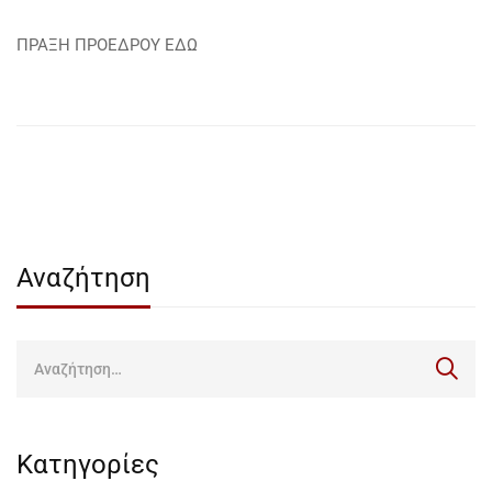
ΠΡΑΞΗ ΠΡΟΕΔΡΟΥ
ΕΔΩ
Αναζήτηση
Κατηγορίες