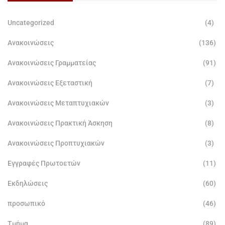
Uncategorized
(4)
Ανακοινώσεις
(136)
Ανακοινώσεις Γραμματείας
(91)
Ανακοινώσεις Εξεταστική
(7)
Ανακοινώσεις Μεταπτυχιακών
(3)
Ανακοινώσεις Πρακτική Άσκηση
(8)
Ανακοινώσεις Προπτυχιακών
(3)
Εγγραφές Πρωτοετών
(11)
Εκδηλώσεις
(60)
προσωπικό
(46)
Τμήμα
(89)