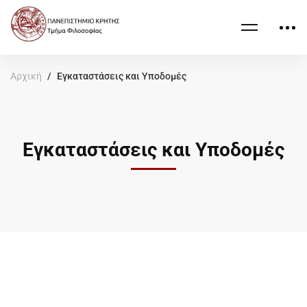
Αρχική
Εγκαταστάσεις και Υποδομές
Εγκαταστάσεις και Υποδομές