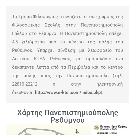
Το Τμήμα Φιλοσοφίας στεγάζεται στους χώρους της
Φιλοσοφικής Σχολής στην Πανεπιστημιούπολη
Γάλλου στο Ρέθυμνο. Η Πανεπιστημιούπολη απέχει
4,5 χιλιόμετρα από το κέντρο της πόλης του
Ρεθύμνου. Υπάρχει σύνδεση με λεωφορείο του
Αστικού ΚΤΕΛ Ρεθύμνου, με δρομολόγια ανά
δεκαπέντε λεπτά από τα Περιβόλια και το κέντρο
της πόλης προς την Πανεπιστημιούπολη (τηλ.
22810-22212 ή στην ηλεκτρονική
διεύθυνση
http://www.e-ktel.com/index.php
).
Χάρτης Πανεπιστημιούπολης
Ρεθύμνου