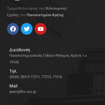
Τμήμα Φιλοσοφίας της
Φιλοσοφικής
Σχολής
του
Πανεπιστημίου Κρήτης
Διεύθυνση
Πανεπιστημιούπολη Γάλλου Ρέθυμνο, Κρήτη τ.κ
74100
Τηλ.
(0030) 28310 77211, 77215, 77216.
Mail
gram@fks.uoc.gr