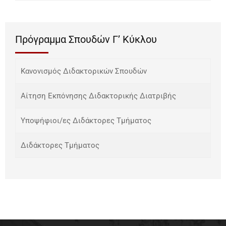
Πρόγραμμα Σπουδών Γ’ Κύκλου
Κανονισμός Διδακτορικών Σπουδών
Αίτηση Εκπόνησης Διδακτορικής Διατριβής
Υποψήφιοι/ες Διδάκτορες Τμήματος
Διδάκτορες Τμήματος