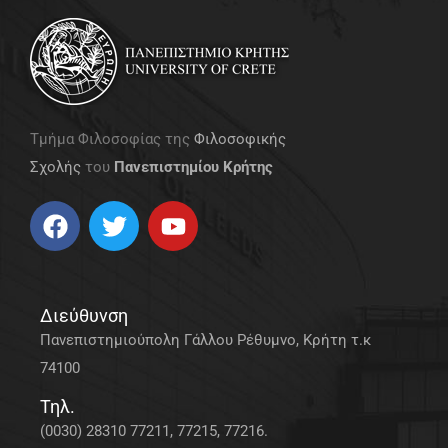
Τμήμα Φιλοσοφίας της
Φιλοσοφικής
Σχολής
του
Πανεπιστημίου Κρήτης
Διεύθυνση
Πανεπιστημιούπολη Γάλλου Ρέθυμνο, Κρήτη τ.κ
74100
Τηλ.
(0030) 28310 77211, 77215, 77216.