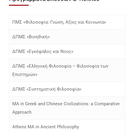
ΠΜΣ «Φιλοσοφία: Γνώση, Αξίες και Κοινωνία»
ΔΠΜΣ «Βιοηθική»
ΔΠΜΣ «Εγκέφαλος και Νους»
ΔΠΜΣ «Ελληνική Φιλοσοφία – Φιλοσοφία των
Επιστημών»
ΔΠΜΣ «Συστηματική Φιλοσοφία»
MA in Greek and Chinese Civilizations: a Comparative
Approach
Athens MA in Ancient Philosophy