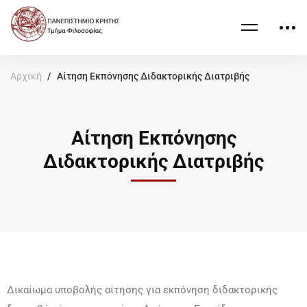
Αρχική
Αίτηση Εκπόνησης Διδακτορικής Διατριβής
Αίτηση Εκπόνησης
Διδακτορικής Διατριβής
Δικαίωμα υποβολής αίτησης για εκπόνηση διδακτορικής