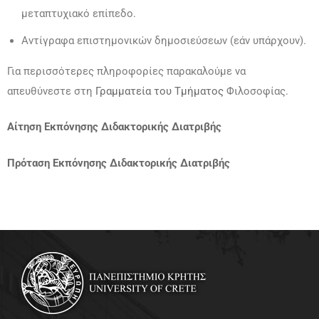
μεταπτυχιακό επίπεδο.
Αντίγραφα επιστημονικών δημοσιεύσεων (εάν υπάρχουν).
Για περισσότερες πληροφορίες παρακαλούμε να
απευθύνεστε στη
Γραμματεία του Τμήματος
Φιλοσοφίας.
Αίτηση Εκπόνησης Διδακτορικής Διατριβής
Πρόταση Εκπόνησης Διδακτορικής Διατριβής