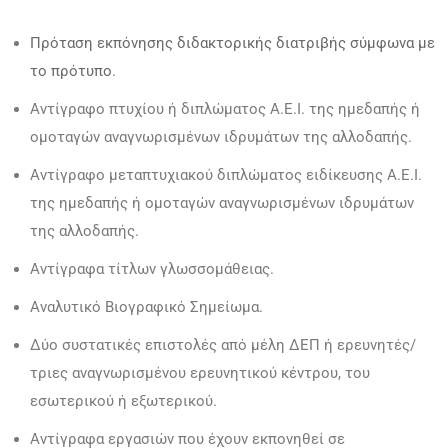
Πρόταση εκπόνησης διδακτορικής διατριβής σύμφωνα με
το πρότυπο.
Αντίγραφο πτυχίου ή διπλώματος Α.Ε.Ι. της ημεδαπής ή
ομοταγών αναγνωρισμένων ιδρυμάτων της αλλοδαπής.
Αντίγραφο μεταπτυχιακού διπλώματος ειδίκευσης Α.Ε.Ι.
της ημεδαπής ή ομοταγών αναγνωρισμένων ιδρυμάτων
της αλλοδαπής.
Αντίγραφα τίτλων γλωσσομάθειας.
Αναλυτικό Βιογραφικό Σημείωμα.
Δύο συστατικές επιστολές από μέλη ΔΕΠ ή ερευνητές/
τριες αναγνωρισμένου ερευνητικού κέντρου, του
εσωτερικού ή εξωτερικού.
Αντίγραφα εργασιών που έχουν εκπονηθεί σε