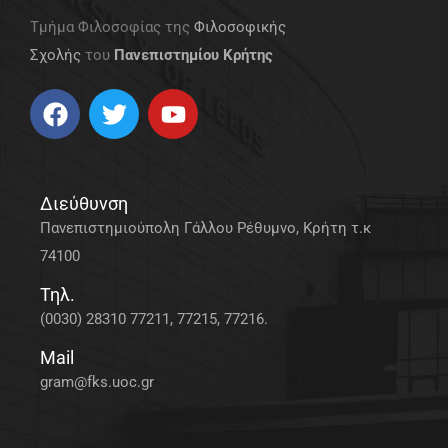
Τμήμα Φιλοσοφίας της
Φιλοσοφικής
Σχολής
του
Πανεπιστημίου Κρήτης
Διεύθυνση
Πανεπιστημιούπολη Γάλλου Ρέθυμνο, Κρήτη τ.κ
74100
Τηλ.
(0030) 28310 77211, 77215, 77216.
Mail
gram@fks.uoc.gr