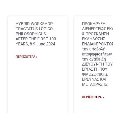
HYBRID WORKSHOP
ΠΡΟΚΗΡΥΞΗ
TRACTATUS LOGICO-
ΔΙΕΝΕΡΓΕΙΑΣ Ε
PHILOSOPHICUS.
& ΠΡΟΣΚΛΗΣΗ
AFTER THE FIRST 100
ΕΚΔΗΛΩΣΗΣ
YEARS, 8-9 June 2024
ΕΝΔΙΑΦΕΡΟΝΤΟΣ
την υποβολή
υποψηφιοτήτων 
ΠΕΡΙΣΣΌΤΕΡΑ »
την ανάδειξη
ΔΙΕΥΘΥΝΤΗ ΤΟΥ
ΕΡΓΑΣΤΗΡΙΟΥ
ΦΙΛΟΣΟΦΙΚΗΣ
ΕΡΕΥΝΑΣ ΚΑΙ
ΜΕΤΑΦΡΑΣΗΣ
ΠΕΡΙΣΣΌΤΕΡΑ »