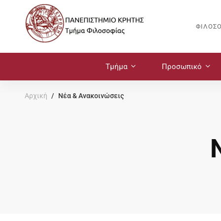
ΦΙΛΟΣ
Τμήμα
Προσωπικό
Αρχική
Νέα & Ανακοινώσεις