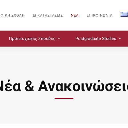
ΟΦΙΚΗ ΣΧΟΛΗ
ΕΓΚΑΤΑΣΤΑΣΕΙΣ
ΝΈΑ
ΕΠΙΚΟΙΝΩΝΙΑ
Προπτυχιακές Σπουδές
Postgraduate Studies
Νέα & Ανακοινώσει