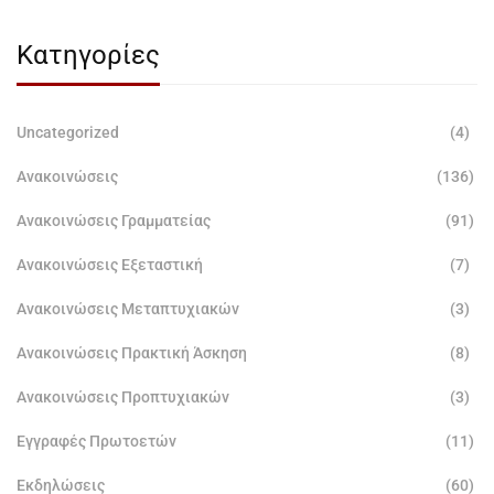
Κατηγορίες
Uncategorized
(4)
Ανακοινώσεις
(136)
Ανακοινώσεις Γραμματείας
(91)
Ανακοινώσεις Εξεταστική
(7)
Ανακοινώσεις Μεταπτυχιακών
(3)
Ανακοινώσεις Πρακτική Άσκηση
(8)
Ανακοινώσεις Προπτυχιακών
(3)
Εγγραφές Πρωτοετών
(11)
Εκδηλώσεις
(60)