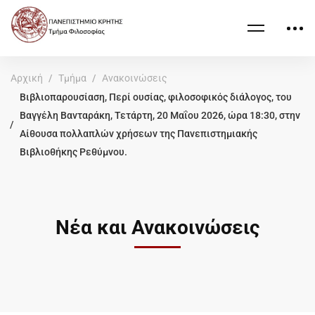
Αρχική
Τμήμα
Ανακοινώσεις
Βιβλιοπαρουσίαση, Περί ουσίας, φιλοσοφικός διάλογος, του
Βαγγέλη Βανταράκη, Τετάρτη, 20 Μαΐου 2026, ώρα 18:30, στην
Αίθουσα πολλαπλών χρήσεων της Πανεπιστημιακής
Βιβλιοθήκης Ρεθύμνου.
Νέα και Ανακοινώσεις