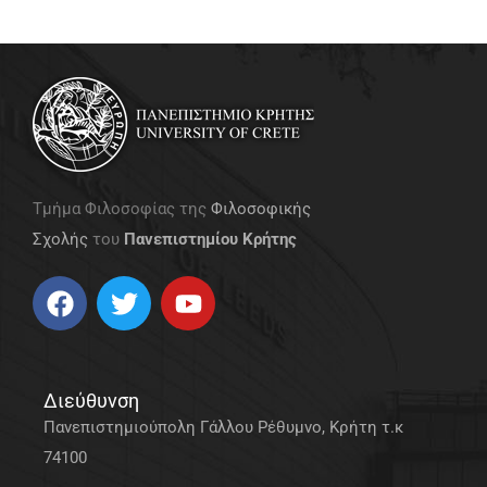
Τμήμα Φιλοσοφίας της
Φιλοσοφικής
Σχολής
του
Πανεπιστημίου Κρήτης
Διεύθυνση
Πανεπιστημιούπολη Γάλλου Ρέθυμνο, Κρήτη τ.κ
74100