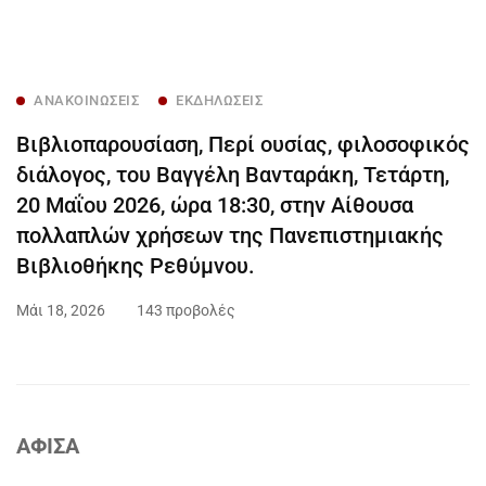
ΑΝΑΚΟΙΝΏΣΕΙΣ
ΕΚΔΗΛΏΣΕΙΣ
Βιβλιοπαρουσίαση, Περί ουσίας, φιλοσοφικός
διάλογος, του Βαγγέλη Βανταράκη, Τετάρτη,
20 Μαΐου 2026, ώρα 18:30, στην Αίθουσα
πολλαπλών χρήσεων της Πανεπιστημιακής
Βιβλιοθήκης Ρεθύμνου.
Μάι 18, 2026
143 προβολές
ΑΦΙΣΑ