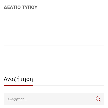
ΔΕΛΤΙΟ ΤΥΠΟΥ
Αναζήτηση