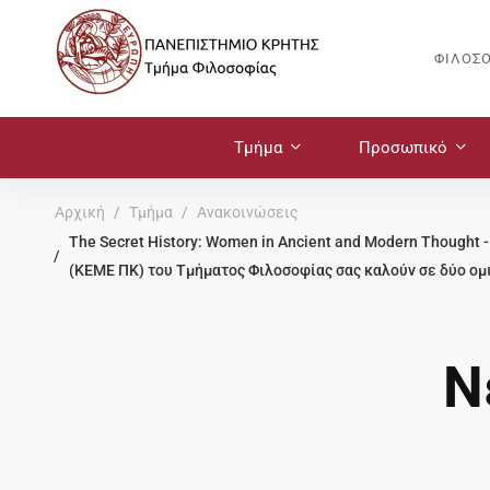
ΦΙΛΟΣ
Τμήμα
Προσωπικό
Αρχική
Τμήμα
Ανακοινώσεις
The Secret History: Women in Ancient and Modern Though
(ΚΕΜΕ ΠΚ) του Τμήματος Φιλοσοφίας σας καλούν σε δύο ομ
Ν