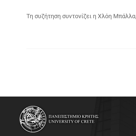
Τη συζήτηση συντονίζει η Χλόη Μπάλλα