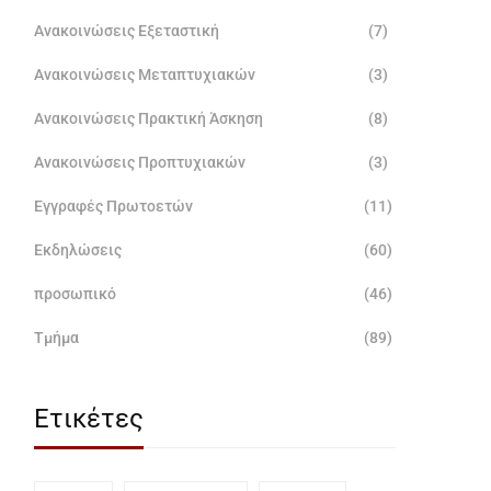
Ανακοινώσεις Εξεταστική
(7)
Ανακοινώσεις Μεταπτυχιακών
(3)
Ανακοινώσεις Πρακτική Άσκηση
(8)
Ανακοινώσεις Προπτυχιακών
(3)
Εγγραφές Πρωτοετών
(11)
Εκδηλώσεις
(60)
προσωπικό
(46)
Τμήμα
(89)
Ετικέτες