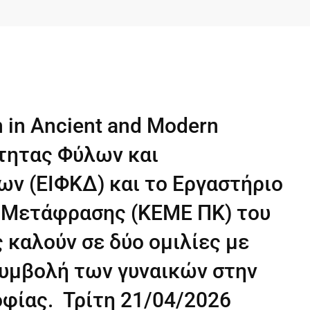
 in Ancient and Modern
ότητας Φύλων και
ν (ΕΙΦΚΔ) και το Εργαστήριο
 Μετάφρασης (ΚΕΜΕ ΠΚ) του
καλούν σε δύο ομιλίες με
υμβολή των γυναικών στην
οφίας. Τρίτη 21/04/2026