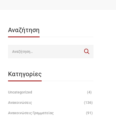
Αναζήτηση
Κατηγορίες
Uncategorized
(4)
Ανακοινώσεις
(136)
Ανακοινώσεις Γραμματείας
(91)