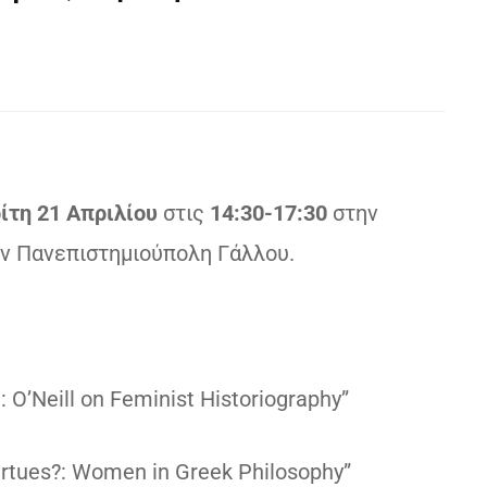
ίτη 21 Απριλίου
στις
14:30-17:30
στην
ν Πανεπιστημιούπολη Γάλλου.
: O’Neill on Feminist Historiography”
irtues?: Women in Greek Philosophy”