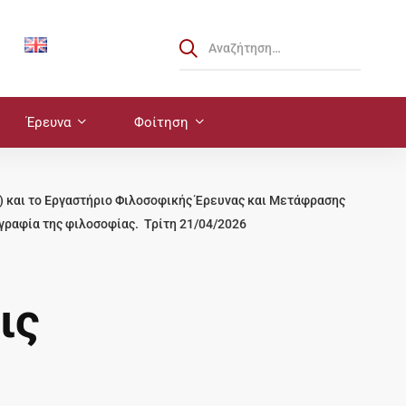
Έρευνα
Φοίτηση
Δ) και το Εργαστήριο Φιλοσοφικής Έρευνας και Μετάφρασης
γραφία της φιλοσοφίας. Τρίτη 21/04/2026
ις