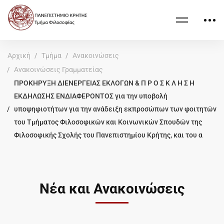
Αρχική
Τμήμα
Ανακοινώσεις
Ανακοινώσεις Γραμματείας
ΠΡΟΚΗΡΥΞΗ ΔΙΕΝΕΡΓΕΙΑΣ ΕΚΛΟΓΩΝ & Π Ρ Ο Σ Κ Λ Η Σ Η
ΕΚΔΗΛΩΣΗΣ ΕΝΔΙΑΦΕΡΟΝΤΟΣ για την υποβολή
υποψηφιοτήτων για την ανάδειξη εκπροσώπων των φοιτητών
του Τμήματος Φιλοσοφικών και Κοινωνικών Σπουδών της
Φιλοσοφικής Σχολής του Πανεπιστημίου Κρήτης, και του α
Νέα και Ανακοινώσεις