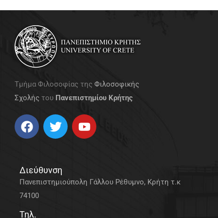
Τμήμα Φιλοσοφίας της
Φιλοσοφικής
Σχολής
του
Πανεπιστημίου Κρήτης
Διεύθυνση
Πανεπιστημιούπολη Γάλλου Ρέθυμνο, Κρήτη τ.κ
74100
Τηλ.