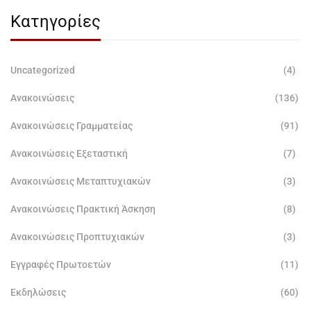
Κατηγορίες
Uncategorized
(4)
Ανακοινώσεις
(136)
Ανακοινώσεις Γραμματείας
(91)
Ανακοινώσεις Εξεταστική
(7)
Ανακοινώσεις Μεταπτυχιακών
(3)
Ανακοινώσεις Πρακτική Άσκηση
(8)
Ανακοινώσεις Προπτυχιακών
(3)
Εγγραφές Πρωτοετών
(11)
Εκδηλώσεις
(60)