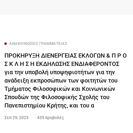
ΑΝΑΚΟΙΝΏΣΕΙΣ ΓΡΑΜΜΑΤΕΊΑΣ
ΠΡΟΚΗΡΥΞΗ ΔΙΕΝΕΡΓΕΙΑΣ ΕΚΛΟΓΩΝ & Π Ρ Ο
Σ Κ Λ Η Σ Η ΕΚΔΗΛΩΣΗΣ ΕΝΔΙΑΦΕΡΟΝΤΟΣ
για την υποβολή υποψηφιοτήτων για την
ανάδειξη εκπροσώπων των φοιτητών του
Τμήματος Φιλοσοφικών και Κοινωνικών
Σπουδών της Φιλοσοφικής Σχολής του
Πανεπιστημίου Κρήτης, και του α
Σεπ 29, 2023
435 προβολές