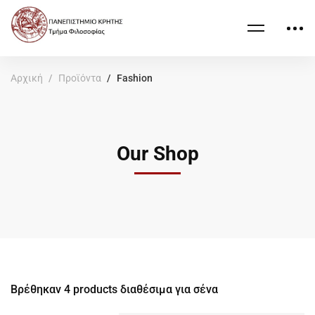
Αρχική
Προϊόντα
Fashion
Our Shop
Βρέθηκαν
4
products διαθέσιμα για σένα