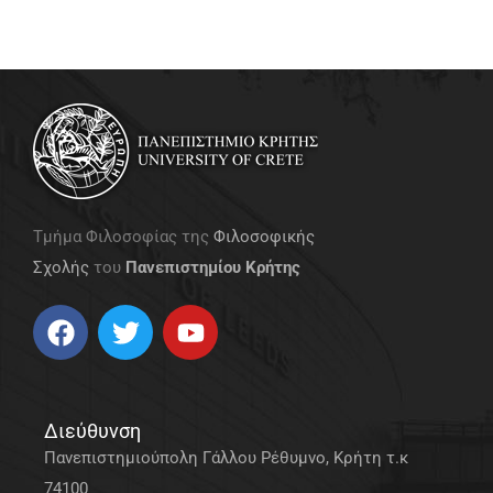
Τμήμα Φιλοσοφίας της
Φιλοσοφικής
Σχολής
του
Πανεπιστημίου Κρήτης
Διεύθυνση
Πανεπιστημιούπολη Γάλλου Ρέθυμνο, Κρήτη τ.κ
74100