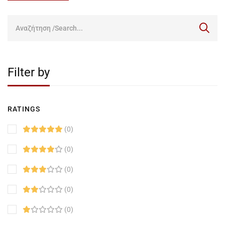
Filter by
RATINGS
(0)
(0)
(0)
(0)
(0)