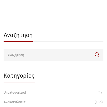
Αναζήτηση
Κατηγορίες
Uncategorized
(4)
Ανακοινώσεις
(136)