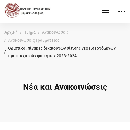
Αρχική
Τμήμα
Ανακοινώσεις
Ανακοινώσεις Γραμματείας
Οριστικοί πίνακες δικαιούχων σίτισης νεοεισερχόμενων
προπτυχιακών φοιτητών 2023-2024
Νέα και Ανακοινώσεις