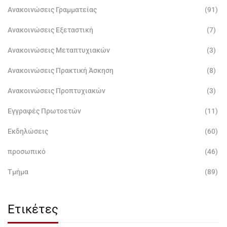
Ανακοινώσεις Γραμματείας
(91)
Ανακοινώσεις Εξεταστική
(7)
Ανακοινώσεις Μεταπτυχιακών
(3)
Ανακοινώσεις Πρακτική Άσκηση
(8)
Ανακοινώσεις Προπτυχιακών
(3)
Εγγραφές Πρωτοετών
(11)
Εκδηλώσεις
(60)
προσωπικό
(46)
Τμήμα
(89)
Ετικέτες