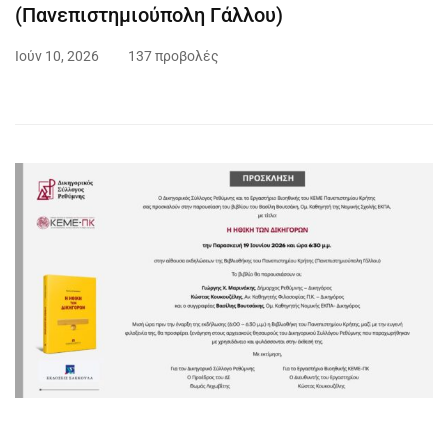
(Πανεπιστημιούπολη Γάλλου)
Ιούν 10, 2026
137 προβολές