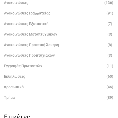
Ανακοινώσεις
(136)
Ανακοινώσεις Γραμματείας
(91)
Ανακοινώσεις Εξεταστική
(7)
Ανακοινώσεις Μεταπτυχιακών
(3)
Ανακοινώσεις Πρακτική Άσκηση
(8)
Ανακοινώσεις Προπτυχιακών
(3)
Εγγραφές Πρωτοετών
(11)
Εκδηλώσεις
(60)
προσωπικό
(46)
Τμήμα
(89)
Ετικέτες