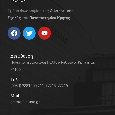
Τμήμα Φιλοσοφίας της
Φιλοσοφικής
Σχολής
του
Πανεπιστημίου Κρήτης
Διεύθυνση
Πανεπιστημιούπολη Γάλλου Ρέθυμνο, Κρήτη τ.κ
74100
Τηλ.
(0030) 28310 77211, 77215, 77216.
Mail
gram@fks.uoc.gr