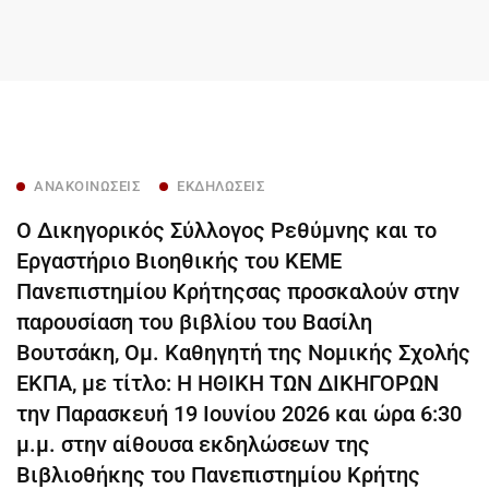
ΑΝΑΚΟΙΝΏΣΕΙΣ
ΕΚΔΗΛΏΣΕΙΣ
Ο Δικηγορικός Σύλλογος Ρεθύμνης και το
Εργαστήριο Βιοηθικής του ΚΕΜΕ
Πανεπιστημίου Κρήτηςσας προσκαλούν στην
παρουσίαση του βιβλίου του Βασίλη
Βουτσάκη, Ομ. Καθηγητή της Νομικής Σχολής
ΕΚΠΑ, με τίτλο: Η ΗΘΙΚΗ ΤΩΝ ΔΙΚΗΓΟΡΩΝ
την Παρασκευή 19 Ιουνίου 2026 και ώρα 6:30
μ.μ. στην αίθουσα εκδηλώσεων της
Βιβλιοθήκης του Πανεπιστημίου Κρήτης