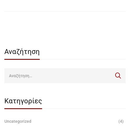
Αναζήτηση
Κατηγορίες
Uncategorized
(4)