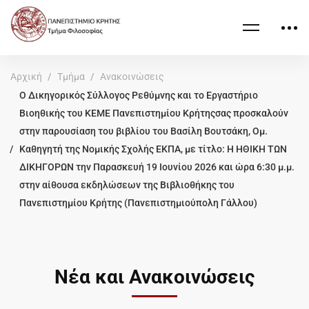
Αρχική
Τμήμα
Ανακοινώσεις
Ο Δικηγορικός Σύλλογος Ρεθύμνης και το Εργαστήριο
Βιοηθικής του ΚΕΜΕ Πανεπιστημίου Κρήτηςσας προσκαλούν
στην παρουσίαση του βιβλίου του Βασίλη Βουτσάκη, Ομ.
Καθηγητή της Νομικής Σχολής ΕΚΠΑ, με τίτλο: Η ΗΘΙΚΗ ΤΩΝ
ΔΙΚΗΓΟΡΩΝ την Παρασκευή 19 Ιουνίου 2026 και ώρα 6:30 μ.μ.
στην αίθουσα εκδηλώσεων της Βιβλιοθήκης του
Πανεπιστημίου Κρήτης (Πανεπιστημιούπολη Γάλλου)
Νέα και Ανακοινώσεις