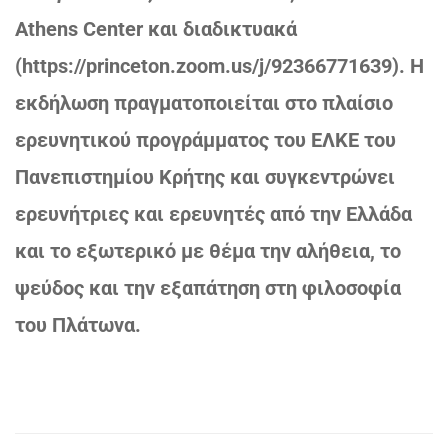
Athens Center και διαδικτυακά
(
https://princeton.zoom.us/j/92366771639
). Η
εκδήλωση πραγματοποιείται στο πλαίσιο
ερευνητικού προγράμματος του ΕΛΚΕ του
Πανεπιστημίου Κρήτης και συγκεντρώνει
ερευνήτριες και ερευνητές από την Ελλάδα
και το εξωτερικό με θέμα την αλήθεια, το
ψεύδος και την εξαπάτηση στη φιλοσοφία
του Πλάτωνα.