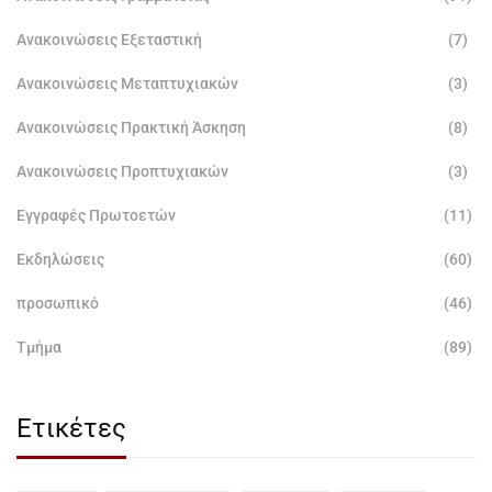
Ανακοινώσεις Εξεταστική
(7)
Ανακοινώσεις Μεταπτυχιακών
(3)
Ανακοινώσεις Πρακτική Άσκηση
(8)
Ανακοινώσεις Προπτυχιακών
(3)
Εγγραφές Πρωτοετών
(11)
Εκδηλώσεις
(60)
προσωπικό
(46)
Τμήμα
(89)
Ετικέτες