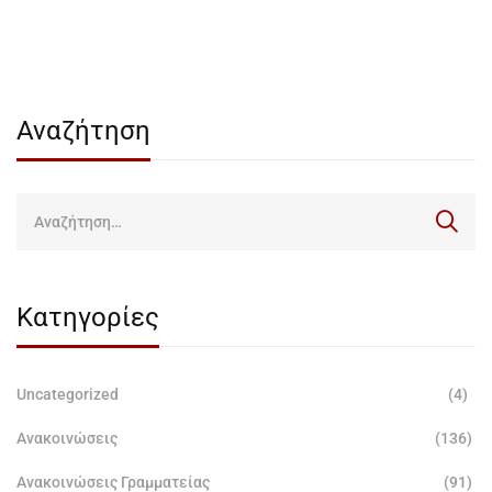
Αναζήτηση
Κατηγορίες
Uncategorized
(4)
Ανακοινώσεις
(136)
Ανακοινώσεις Γραμματείας
(91)