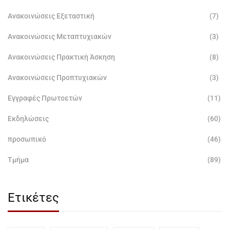
Ανακοινώσεις Εξεταστική
(7)
Ανακοινώσεις Μεταπτυχιακών
(3)
Ανακοινώσεις Πρακτική Άσκηση
(8)
Ανακοινώσεις Προπτυχιακών
(3)
Εγγραφές Πρωτοετών
(11)
Εκδηλώσεις
(60)
προσωπικό
(46)
Τμήμα
(89)
Ετικέτες