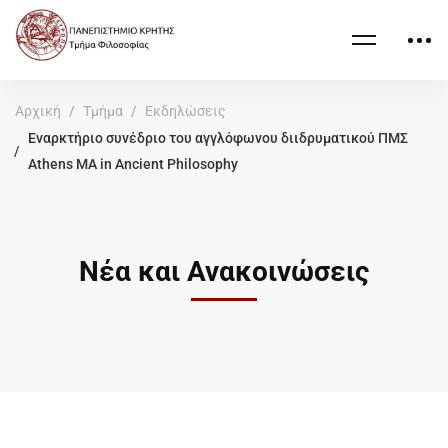
Αρχική
Τμήμα
Εκδηλώσεις
Εναρκτήριο συνέδριο του αγγλόφωνου διιδρυματικού ΠΜΣ
Athens MA in Ancient Philosophy
Νέα και Ανακοινώσεις