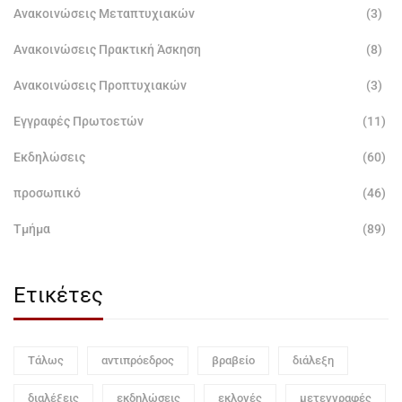
Ανακοινώσεις Μεταπτυχιακών
(3)
Ανακοινώσεις Πρακτική Άσκηση
(8)
Ανακοινώσεις Προπτυχιακών
(3)
Εγγραφές Πρωτοετών
(11)
Εκδηλώσεις
(60)
προσωπικό
(46)
Τμήμα
(89)
Ετικέτες
Τάλως
αντιπρόεδρος
βραβείο
διάλεξη
διαλέξεις
εκδηλώσεις
εκλογές
μετεγγραφές