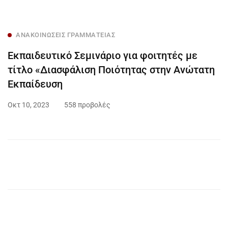
ΑΝΑΚΟΙΝΏΣΕΙΣ ΓΡΑΜΜΑΤΕΊΑΣ
Εκπαιδευτικό Σεμινάριο για φοιτητές με
τίτλο «Διασφάλιση Ποιότητας στην Ανώτατη
Εκπαίδευση
Οκτ 10, 2023
558 προβολές