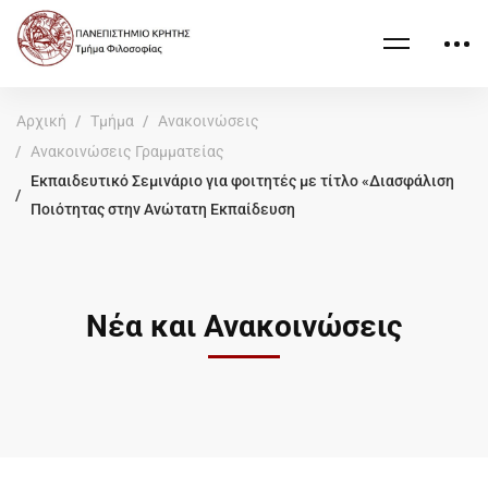
Αρχική
Τμήμα
Ανακοινώσεις
Ανακοινώσεις Γραμματείας
Εκπαιδευτικό Σεμινάριο για φοιτητές με τίτλο «Διασφάλιση
Ποιότητας στην Ανώτατη Εκπαίδευση
Νέα και Ανακοινώσεις