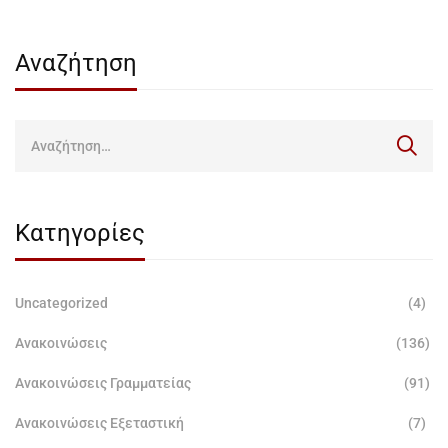
Αναζήτηση
Κατηγορίες
Uncategorized
(4)
Ανακοινώσεις
(136)
Ανακοινώσεις Γραμματείας
(91)
Ανακοινώσεις Εξεταστική
(7)