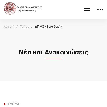
Αρχική
Τμήμα
ΔΠΜΣ «Βιοηθική»
Νέα και Ανακοινώσεις
ΤΜΉΜΑ