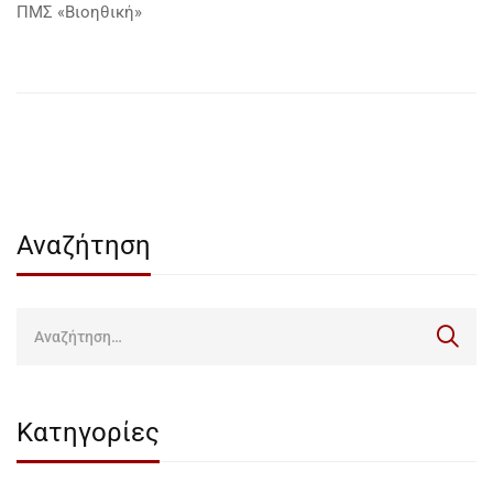
ΠΜΣ «Βιοηθική»
Αναζήτηση
Κατηγορίες