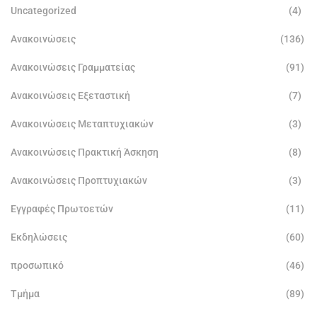
Uncategorized
(4)
Ανακοινώσεις
(136)
Ανακοινώσεις Γραμματείας
(91)
Ανακοινώσεις Εξεταστική
(7)
Ανακοινώσεις Μεταπτυχιακών
(3)
Ανακοινώσεις Πρακτική Άσκηση
(8)
Ανακοινώσεις Προπτυχιακών
(3)
Εγγραφές Πρωτοετών
(11)
Εκδηλώσεις
(60)
προσωπικό
(46)
Τμήμα
(89)