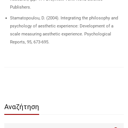
Publishers.
Stamatopoulou, D. (2004). Integrating the philosophy and
psychology of aesthetic experience: Development of a
scale measuring aesthetic experience. Psychological
Reports, 95, 673-695.
Αναζήτηση