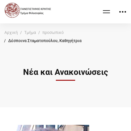
Αρχική
Τμήμα
προσωπικό
Δέσποινα Σταματοπούλου, Καθηγήτρια
Νέα και Ανακοινώσεις