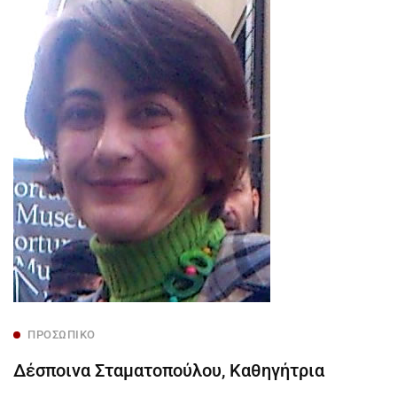
ΠΡΟΣΩΠΙΚΌ
Δέσποινα Σταματοπούλου, Καθηγήτρια