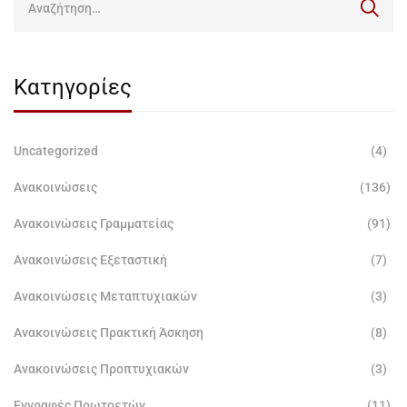
Κατηγορίες
Uncategorized
(4)
Ανακοινώσεις
(136)
Ανακοινώσεις Γραμματείας
(91)
Ανακοινώσεις Εξεταστική
(7)
Ανακοινώσεις Μεταπτυχιακών
(3)
Ανακοινώσεις Πρακτική Άσκηση
(8)
Ανακοινώσεις Προπτυχιακών
(3)
Εγγραφές Πρωτοετών
(11)