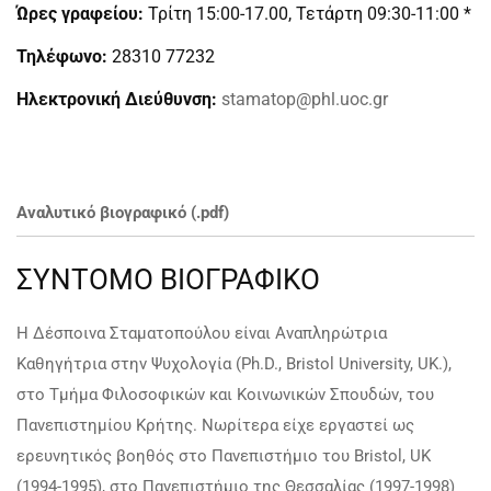
Ώρες γραφείου:
Τρίτη 15:00-17.00, Τετάρτη 09:30-11:00 *
Τηλέφωνο:
28310 77232
Ηλεκτρονική Διεύθυνση:
stamatop@phl.uoc.gr
Αναλυτικό βιογραφικό (.pdf)
ΣΥΝΤΟΜΟ ΒΙΟΓΡΑΦΙΚΟ
Η Δέσποινα Σταματοπούλου είναι Αναπληρώτρια
Καθηγήτρια στην Ψυχολογία (Ph.D., Bristol University, UK.),
στο Τμήμα Φιλοσοφικών και Κοινωνικών Σπουδών, του
Πανεπιστημίου Κρήτης. Νωρίτερα είχε εργαστεί ως
ερευνητικός βοηθός στo Πανεπιστήμιο του Bristol, UK
(1994-1995), στο Πανεπιστήμιο της Θεσσαλίας (1997-1998)