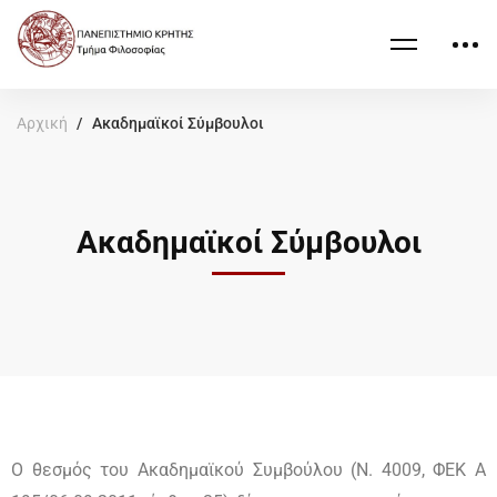
Αρχική
Ακαδημαϊκοί Σύμβουλοι
Ακαδημαϊκοί Σύμβουλοι
Ο θεσμός του Ακαδημαϊκού Συμβούλου (Ν. 4009, ΦΕΚ A