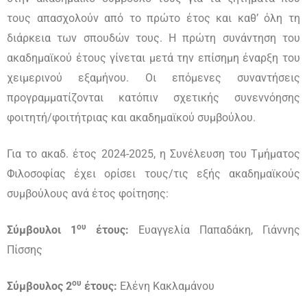
τους απασχολούν από το πρώτο έτος και καθ’ όλη τη
διάρκεια των σπουδών τους. Η πρώτη συνάντηση του
ακαδημαϊκού έτους γίνεται μετά την επίσημη έναρξη του
χειμερινού εξαμήνου. Οι επόμενες συναντήσεις
προγραμματίζονται κατόπιν σχετικής συνεννόησης
φοιτητή/φοιτήτριας και ακαδημαϊκού συμβούλου.
Για το ακαδ. έτος 2024-2025, η Συνέλευση του Τμήματος
Φιλοσοφίας έχει ορίσει τους/τις εξής ακαδημαϊκούς
συμβούλους ανά έτος φοίτησης:
ου
Σύμβουλοι 1
έτους:
Ευαγγελία Παπαδάκη, Γιάννης
Πίσσης
ου
Σύμβουλος 2
έτους:
Ελένη Κακλαμάνου