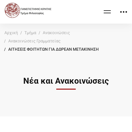
Αρχική
Τμήμα
Ανακοινώσεις
Ανακοινώσεις Γραμματείας
ΑΙΤΗΣΕΙΣ ΦΟΙΤΗΤΩΝ ΓΙΑ ΔΩΡΕΑΝ ΜΕΤΑΚΙΝΗΣΗ
Νέα και Ανακοινώσεις