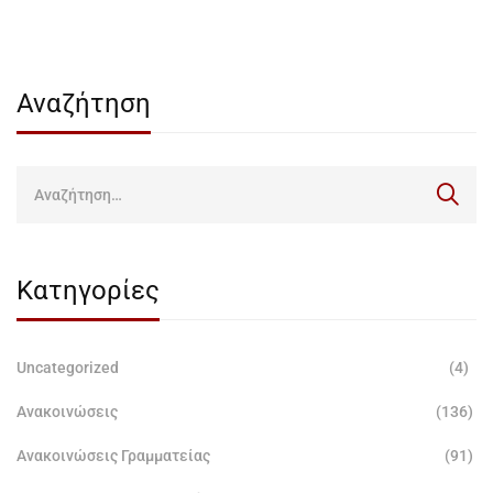
Αναζήτηση
Κατηγορίες
Uncategorized
(4)
Ανακοινώσεις
(136)
Ανακοινώσεις Γραμματείας
(91)