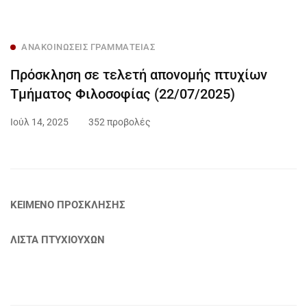
ΑΝΑΚΟΙΝΏΣΕΙΣ ΓΡΑΜΜΑΤΕΊΑΣ
Πρόσκληση σε τελετή απονομής πτυχίων
Τμήματος Φιλοσοφίας (22/07/2025)
Ιούλ 14, 2025
352 προβολές
ΚΕΙΜΕΝΟ ΠΡΟΣΚΛΗΣΗΣ
ΛΙΣΤΑ ΠΤΥΧΙΟΥΧΩΝ