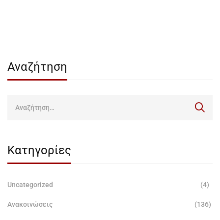
Αναζήτηση
Κατηγορίες
Uncategorized
(4)
Ανακοινώσεις
(136)