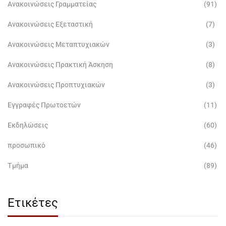
Ανακοινώσεις Γραμματείας
(91)
Ανακοινώσεις Εξεταστική
(7)
Ανακοινώσεις Μεταπτυχιακών
(3)
Ανακοινώσεις Πρακτική Άσκηση
(8)
Ανακοινώσεις Προπτυχιακών
(3)
Εγγραφές Πρωτοετών
(11)
Εκδηλώσεις
(60)
προσωπικό
(46)
Τμήμα
(89)
Ετικέτες