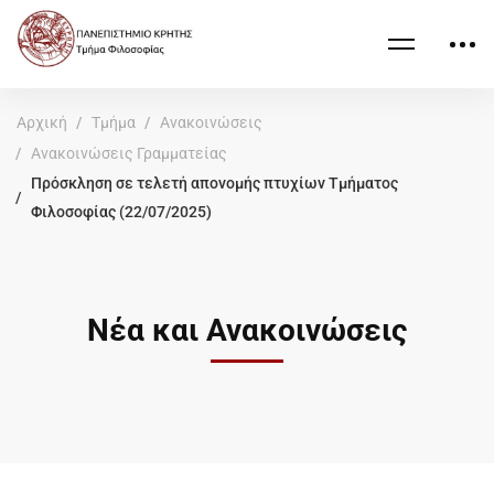
Αρχική
Τμήμα
Ανακοινώσεις
Ανακοινώσεις Γραμματείας
Πρόσκληση σε τελετή απονομής πτυχίων Τμήματος
Φιλοσοφίας (22/07/2025)
Νέα και Ανακοινώσεις