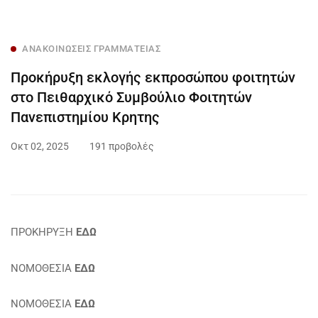
ΑΝΑΚΟΙΝΏΣΕΙΣ ΓΡΑΜΜΑΤΕΊΑΣ
Προκήρυξη εκλογής εκπροσώπου φοιτητών
στο Πειθαρχικό Συμβούλιο Φοιτητών
Πανεπιστημίου Κρητης
Οκτ 02, 2025
191 προβολές
ΠΡΟΚΗΡΥΞΗ
ΕΔΩ
ΝΟΜΟΘΕΣΙΑ
ΕΔΩ
ΝΟΜΟΘΕΣΙΑ
ΕΔΩ