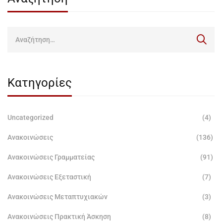
Κατηγορίες
Uncategorized
(4)
Ανακοινώσεις
(136)
Ανακοινώσεις Γραμματείας
(91)
Ανακοινώσεις Εξεταστική
(7)
Ανακοινώσεις Μεταπτυχιακών
(3)
Ανακοινώσεις Πρακτική Άσκηση
(8)