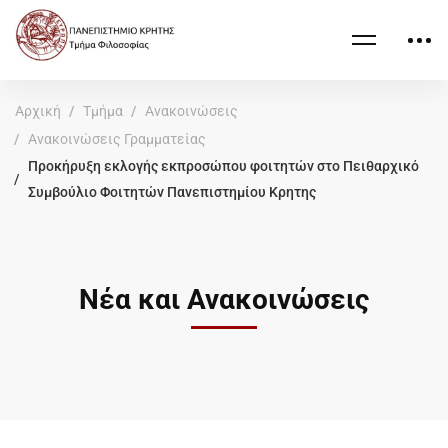
Αρχική
Τμήμα
Ανακοινώσεις
Ανακοινώσεις Γραμματείας
Προκήρυξη εκλογής εκπροσώπου φοιτητών στο Πειθαρχικό
Συμβούλιο Φοιτητών Πανεπιστημίου Κρητης
Νέα και Ανακοινώσεις