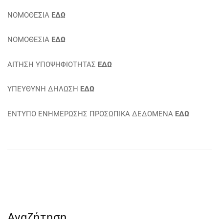
ΝΟΜΟΘΕΣΙΑ
ΕΔΩ
ΝΟΜΟΘΕΣΙΑ
ΕΔΩ
ΑΙΤΗΣΗ ΥΠΟΨΗΦΙΟΤΗΤΑΣ
ΕΔΩ
ΥΠΕΥΘΥΝΗ ΔΗΛΩΣΗ
ΕΔΩ
ΕΝΤΥΠΟ ΕΝΗΜΕΡΩΣΗΣ ΠΡΟΣΩΠΙΚΑ ΔΕΔΟΜΕΝΑ
ΕΔΩ
Αναζήτηση