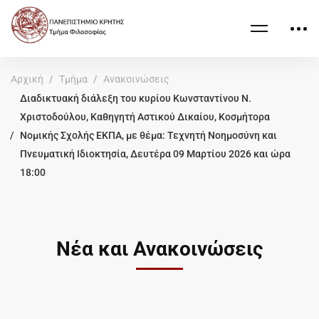
Αρχική
Τμήμα
Ανακοινώσεις
Διαδικτυακή διάλεξη του κυρίου Κωνσταντίνου Ν.
Χριστοδούλου, Καθηγητή Αστικού Δικαίου, Κοσμήτορα
Νομικής Σχολής ΕΚΠΑ, με θέμα: Τεχνητή Νοημοσύνη και
Πνευματική Ιδιοκτησία, Δευτέρα 09 Μαρτίου 2026 και ώρα
18:00
Νέα και Ανακοινώσεις