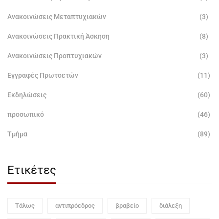
Ανακοινώσεις Μεταπτυχιακών
(3)
Ανακοινώσεις Πρακτική Άσκηση
(8)
Ανακοινώσεις Προπτυχιακών
(3)
Εγγραφές Πρωτοετών
(11)
Εκδηλώσεις
(60)
προσωπικό
(46)
Τμήμα
(89)
Ετικέτες
Τάλως
αντιπρόεδρος
βραβείο
διάλεξη