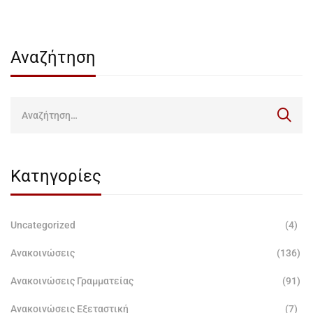
Αναζήτηση
Κατηγορίες
Uncategorized
(4)
Ανακοινώσεις
(136)
Ανακοινώσεις Γραμματείας
(91)
Ανακοινώσεις Εξεταστική
(7)