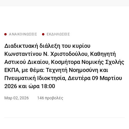
ΑΝΑΚΟΙΝΏΣΕΙΣ
ΕΚΔΗΛΏΣΕΙΣ
Διαδικτυακή διάλεξη του κυρίου
Κωνσταντίνου Ν. Χριστοδούλου, Καθηγητή
Αστικού Δικαίου, Κοσμήτορα Νομικής Σχολής
ΕΚΠΑ, με θέμα: Τεχνητή Νοημοσύνη και
Πνευματική Ιδιοκτησία, Δευτέρα 09 Μαρτίου
2026 και ώρα 18:00
Μαρ 02, 2026
146 προβολές