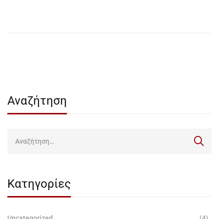
Αναζήτηση
Κατηγορίες
Uncategorized
(4)