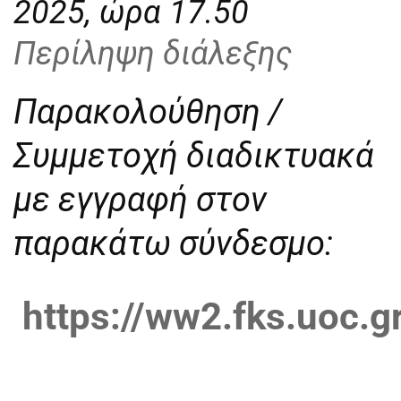
2025, ώρα 17.50
Περίληψη διάλεξης
Παρακολούθηση /
Συμμετοχή διαδικτυακά
με εγγραφή στον
παρακάτω σύνδεσμο:
https://ww2.fks.uoc.g