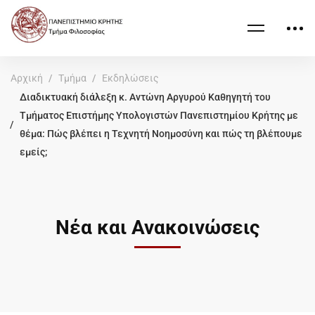
Αρχική
Τμήμα
Εκδηλώσεις
Διαδικτυακή διάλεξη κ. Αντώνη Αργυρού Καθηγητή του
Τμήματος Επιστήμης Υπολογιστών Πανεπιστημίου Κρήτης με
θέμα: Πώς βλέπει η Τεχνητή Νοημοσύνη και πώς τη βλέπουμε
εμείς;
Νέα και Ανακοινώσεις