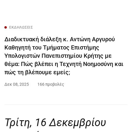
ΕΚΔΗΛΏΣΕΙΣ
Διαδικτυακή διάλεξη κ. Αντώνη Αργυρού
Καθηγητή του Τμήματος Επιστήμης
Υπολογιστών Πανεπιστημίου Κρήτης με
θέμα: Πώς βλέπει η Τεχνητή Νοημοσύνη και
πώς τη βλέπουμε εμείς;
Δεκ 08, 2025
166 προβολές
Τρίτη, 16 Δεκεμβρίου