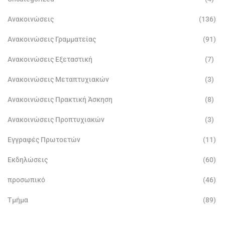
Ανακοινώσεις
(136)
Ανακοινώσεις Γραμματείας
(91)
Ανακοινώσεις Εξεταστική
(7)
Ανακοινώσεις Μεταπτυχιακών
(3)
Ανακοινώσεις Πρακτική Άσκηση
(8)
Ανακοινώσεις Προπτυχιακών
(3)
Εγγραφές Πρωτοετών
(11)
Εκδηλώσεις
(60)
προσωπικό
(46)
Τμήμα
(89)