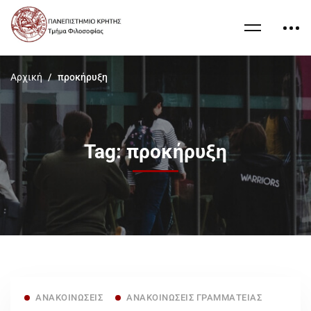
Αρχική
προκήρυξη
Tag: προκήρυξη
ΑΝΑΚΟΙΝΏΣΕΙΣ
ΑΝΑΚΟΙΝΏΣΕΙΣ ΓΡΑΜΜΑΤΕΊΑΣ