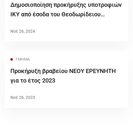
Δημοσιοποίηση προκήρυξης υποτροφιών
ΙΚΥ από έσοδα του Θεοδωρίδειου
κληροδοτήματος εκπαιδευτικών
Νοέ 26, 2024
ΤΜΉΜΑ
Προκήρυξη βραβείου ΝΕΟΥ ΕΡΕΥΝΗΤΗ
για το έτος 2023
Νοέ 26, 2023