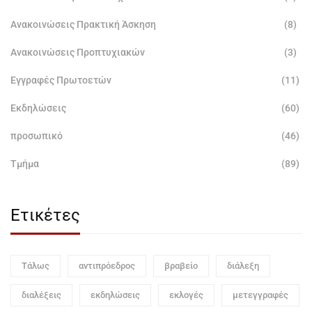
Ανακοινώσεις Πρακτική Άσκηση
(8)
Ανακοινώσεις Προπτυχιακών
(3)
Εγγραφές Πρωτοετών
(11)
Εκδηλώσεις
(60)
προσωπικό
(46)
Τμήμα
(89)
Ετικέτες
Τάλως
αντιπρόεδρος
βραβείο
διάλεξη
διαλέξεις
εκδηλώσεις
εκλογές
μετεγγραφές