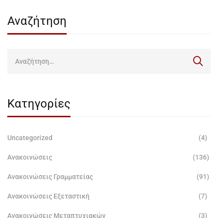
Αναζήτηση
Κατηγορίες
Uncategorized
(4)
Ανακοινώσεις
(136)
Ανακοινώσεις Γραμματείας
(91)
Ανακοινώσεις Εξεταστική
(7)
Ανακοινώσεις Μεταπτυχιακών
(3)