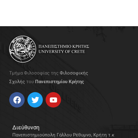
Τμήμα Φιλοσοφίας της
Φιλοσοφικής
Σχολής
του
Πανεπιστημίου Κρήτης
Διεύθυνση
Πανεπιστημιούπολη Γάλλου Ρέθυμνο, Κρήτη τ.κ