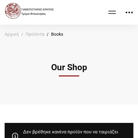
Αρχική
Προϊόντα
Books
Our Shop
Δεν βρέθηκε κανένα προϊόν που να ταιριάζει