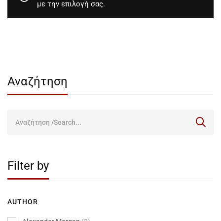
με την επιλογή σας.
Αναζήτηση
Filter by
AUTHOR