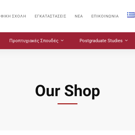
ΟΦΙΚΗ ΣΧΟΛΗ
ΕΓΚΑΤΑΣΤΑΣΕΙΣ
ΝΈΑ
ΕΠΙΚΟΙΝΩΝΙΑ
Προπτυχιακές Σπουδές
Postgraduate Studies
Our Shop