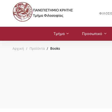
ΦΙΛΟΣ
Τμήμα
Προσωπικό
Αρχική
Προϊόντα
Books