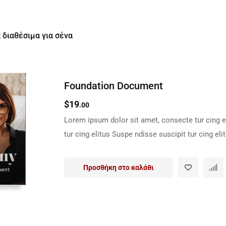
 διαθέσιμα για σένα
Foundation Document
$
19
.00
Lorem ipsum dolor sit amet, consecte tur cing el
tur cing elitus Suspe ndisse suscipit tur cing elit
Προσθήκη στο καλάθι