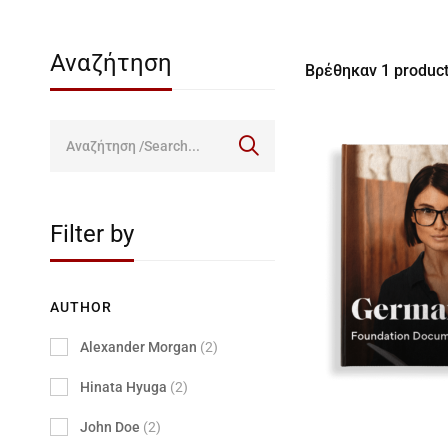
Αναζήτηση
Βρέθηκαν
1
product
Filter by
AUTHOR
Alexander Morgan
(2)
Hinata Hyuga
(2)
John Doe
(2)