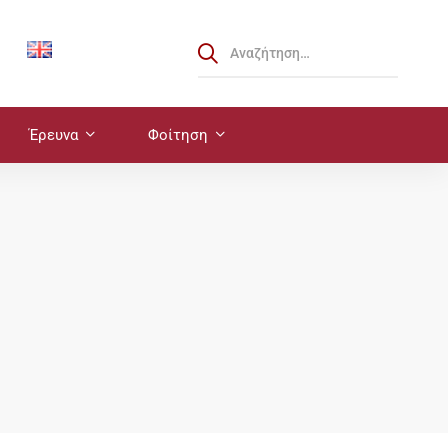
Έρευνα
Φοίτηση